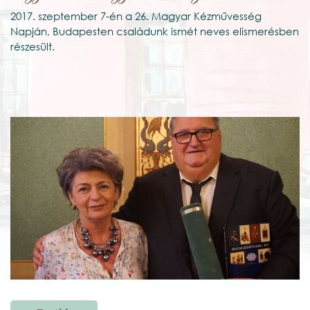
2017. szeptember 7-én a 26. Magyar Kézművesség
Napján, Budapesten családunk ismét neves elismerésben
részesült.